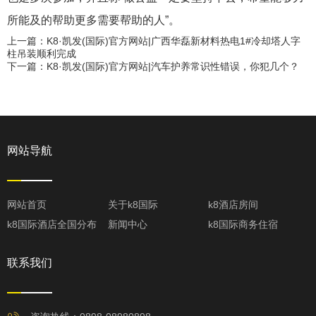
所能及的帮助更多需要帮助的人”。
上一篇：K8·凯发(国际)官方网站|广西华磊新材料热电1#冷却塔人字
柱吊装顺利完成
下一篇：K8·凯发(国际)官方网站|汽车护养常识性错误，你犯几个？
网站导航
网站首页
关于k8国际
k8酒店房间
k8国际酒店全国分布
新闻中心
k8国际商务住宿
联系我们