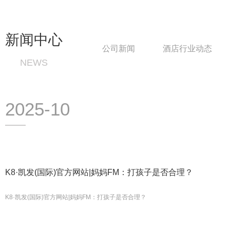
新闻中心
公司新闻
酒店行业动态
NEWS
2025-10
K8·凯发(国际)官方网站|妈妈FM：打孩子是否合理？
K8·凯发(国际)官方网站|妈妈FM：打孩子是否合理？