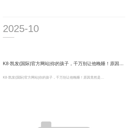
2025-10
K8·凯发(国际)官方网站|你的孩子，千万别让他晚睡！原因竟
然是...
K8·凯发(国际)官方网站|你的孩子，千万别让他晚睡！原因竟然是....