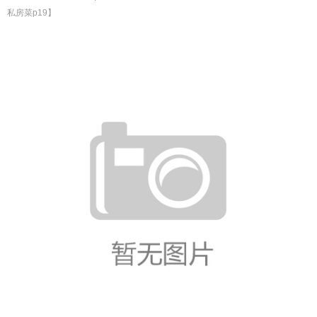
私房菜p19】